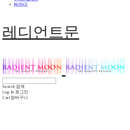
NOTICE
레디언트문
Search
검색
Log In
로그인
Cart
장바구니