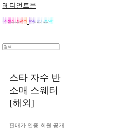
레디언트문
스타 자수 반
소매 스웨터
[해외]
판매가 인증 회원 공개