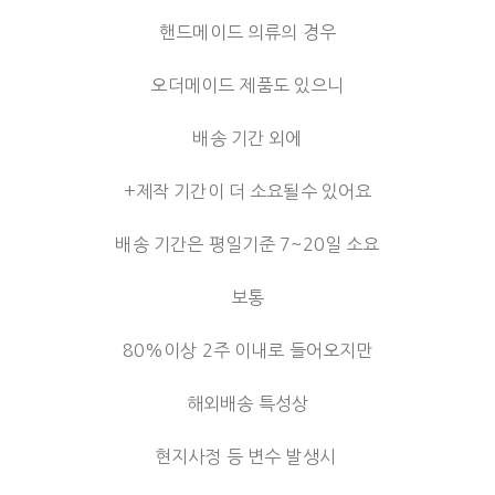
핸드메이드 의류의 경우
오더메이드 제품도 있으니
배송 기간 외에
+제작 기간이 더 소요될수 있어요
배송 기간은 평일기준 7~20일 소요
보통
80%이상 2주 이내로 들어오지만
해외배송 특성상
현지사정 등 변수 발생시