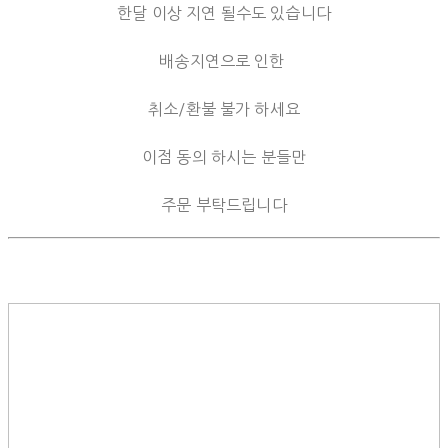
한달 이상 지연 될수도 있습니다
배송지연으로 인한
취소/환불 불가 하세요
이점 동의 하시는 분들만
주문 부탁드립니다