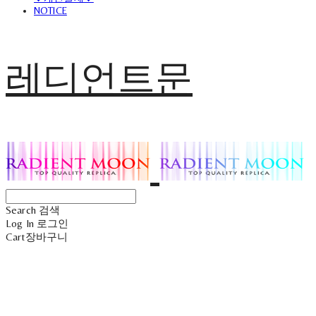
NOTICE
레디언트문
Search
검색
Log In
로그인
Cart
장바구니