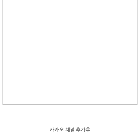
카카오 채널 추가후