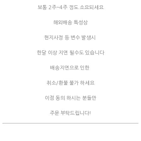
보통 2주~4주 정도 소요되세요
해외배송 특성상
현지사정 등 변수 발생시
한달 이상 지연 될수도 있습니다
배송지연으로 인한
취소/환불 불가 하세요
이점 동의 하시는 분들만
주문 부탁드립니다!