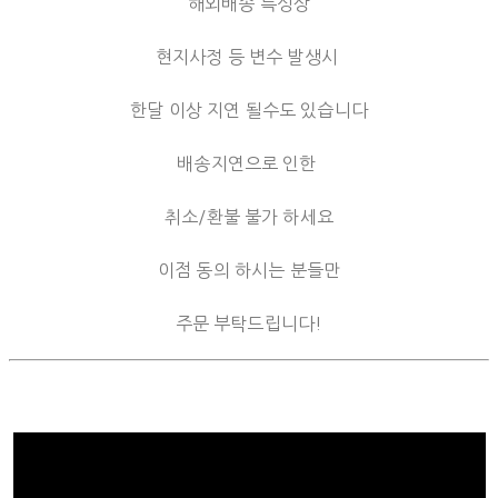
해외배송 특성상
현지사정 등 변수 발생시
한달 이상 지연 될수도 있습니다
배송지연으로 인한
취소/환불 불가 하세요
이점 동의 하시는 분들만
주문 부탁드립니다!