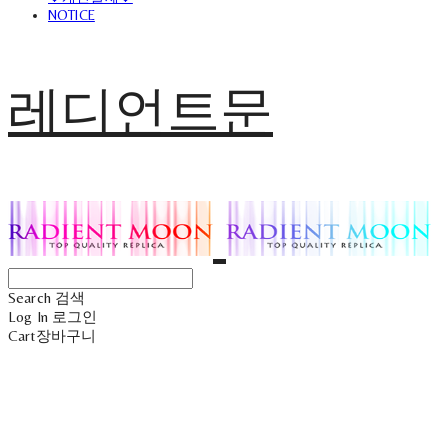
NOTICE
레디언트문
Search
검색
Log In
로그인
Cart
장바구니