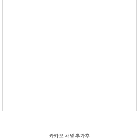
카카오 채널 추가후