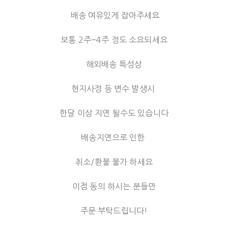
배송 여유있게 잡아주세요
보통 2주~4주 정도 소요되세요
해외배송 특성상
현지사정 등 변수 발생시
한달 이상 지연 될수도 있습니다
배송지연으로 인한
취소/환불 불가 하세요
이점 동의 하시는 분들만
주문 부탁드립니다!