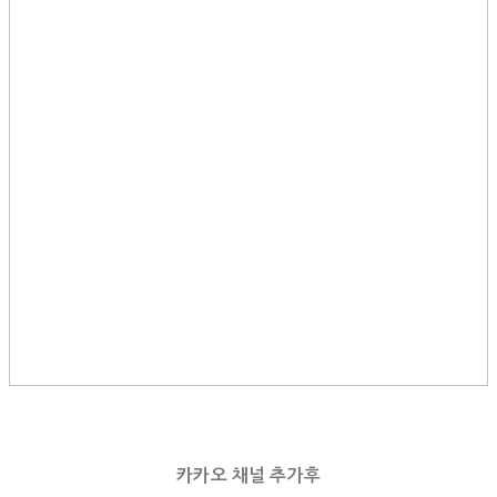
카카오 채널 추가후