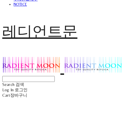
NOTICE
레디언트문
Search
검색
Log In
로그인
Cart
장바구니