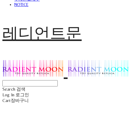
NOTICE
레디언트문
Search
검색
Log In
로그인
Cart
장바구니