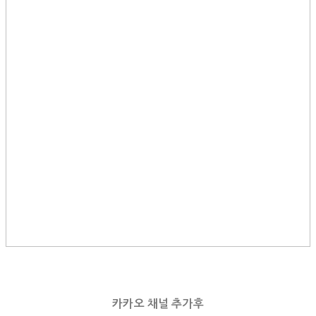
카카오 채널 추가후