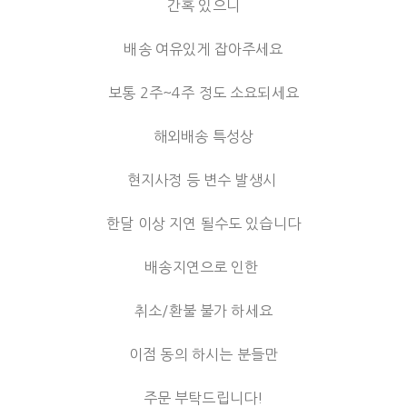
간혹 있으니
배송 여유있게 잡아주세요
보통 2주~4주 정도 소요되세요
해외배송 특성상
현지사정 등 변수 발생시
한달 이상 지연 될수도 있습니다
배송지연으로 인한
취소/환불 불가 하세요
이점 동의 하시는 분들만
주문 부탁드립니다!