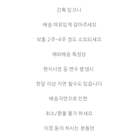
간혹 있으니
배송 여유있게 잡아주세요
보통 2주~4주 정도 소요되세요
해외배송 특성상
현지사정 등 변수 발생시
한달 이상 지연 될수도 있습니다
배송지연으로 인한
취소/환불 불가 하세요
이점 동의 하시는 분들만