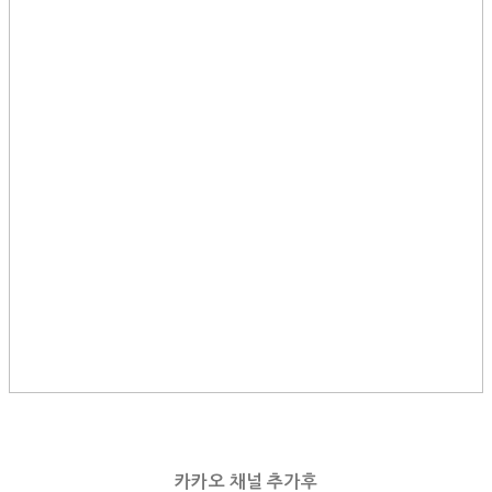
카카오 채널 추가후