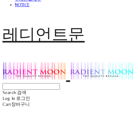
NOTICE
레디언트문
Search
검색
Log In
로그인
Cart
장바구니