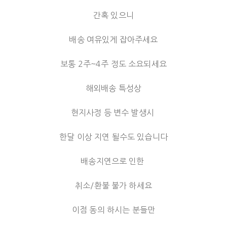
간혹 있으니
배송 여유있게 잡아주세요
보통 2주~4주 정도 소요되세요
해외배송 특성상
현지사정 등 변수 발생시
한달 이상 지연 될수도 있습니다
배송지연으로 인한
취소/환불 불가 하세요
이점 동의 하시는 분들만