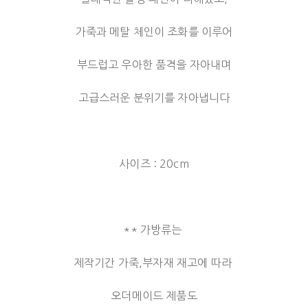
가죽과 메탈 체인이 조화를 이루어
부드럽고 우아한 품격을 자아내며
고급스러운 분위기를 자아냅니다
사이즈 : 20cm
** 가방류는
제작기간 가죽,부자재 재고에 따라
오더메이드 제품도