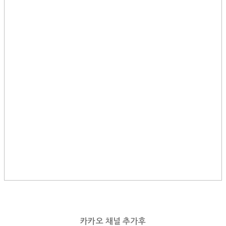
카카오 채널 추가후