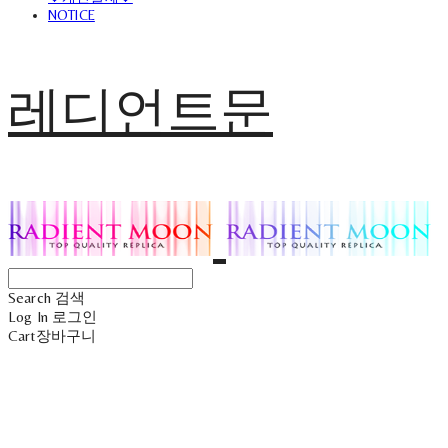
NOTICE
레디언트문
Search
검색
Log In
로그인
Cart
장바구니