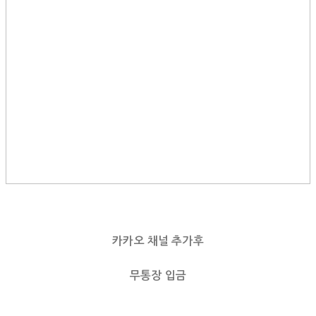
카카오 채널 추가후
무통장 입금