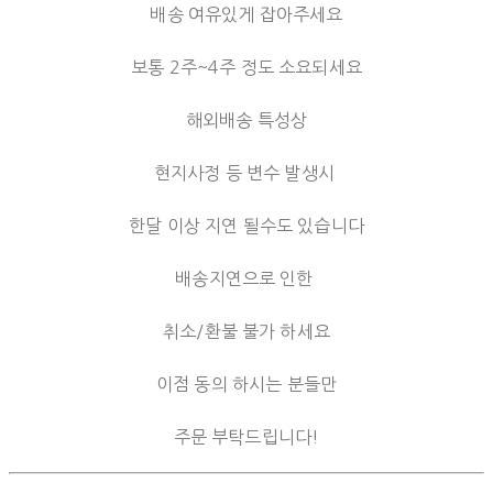
배송 여유있게 잡아주세요
보통 2주~4주 정도 소요되세요
해외배송 특성상
현지사정 등 변수 발생시
한달 이상 지연 될수도 있습니다
배송지연으로 인한
취소/환불 불가 하세요
이점 동의 하시는 분들만
주문 부탁드립니다!