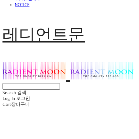
NOTICE
레디언트문
Search
검색
Log In
로그인
Cart
장바구니