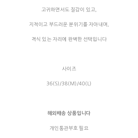
고귀하면서도 질감이 있고,
지적이고 부드러운 분위기를 자아내며,
격식 있는 자리에 완벽한 선택입니다
사이즈
36(S)/38(M)/40(L)
해외배송 상품입니다
개인통관부호 필요