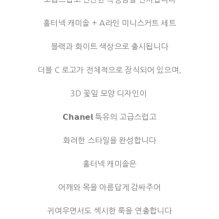
홀터넥 캐미솔 + A라인 미니스커트 세트
블랙과 화이트 색상으로 출시됩니다
더블 C 로고가 전체적으로 장식되어 있으며,
3D 꽃잎 모양 디자인이
𝗖𝗵𝗮𝗻𝗲𝗹 특유의 고급스럽고
화려한 스타일을 완성합니다
홀터넥 캐미솔은
어깨와 목을 아름답게 감싸주어
귀여우면서도 섹시한 룩을 연출합니다