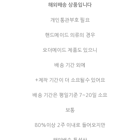
해외배송 상품입니다
개인통관부호 필요
핸드메이드 의류의 경우
오더메이드 제품도 있으니
배송 기간 외에
+제작 기간이 더 소요될수 있어요
배송 기간은 평일기준 7~20일 소요
보통
80%이상 2주 이내로 들어오지만
해외배송 특성상