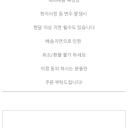
현지사정 등 변수 발생시
한달 이상 지연 될수도 있습니다
배송지연으로 인한
취소/환불 불가 하세요
이점 동의 하시는 분들만
주문 부탁드립니다!