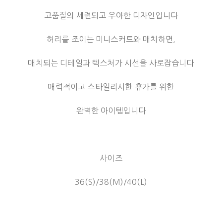
고품질의 세련되고 우아한 디자인입니다
허리를 조이는 미니스커트와 매치하면,
매치되는 디테일과 텍스처가 시선을 사로잡습니다
매력적이고 스타일리시한 휴가를 위한
완벽한 아이템입니다
사이즈
36(S)/38(M)/40(L)