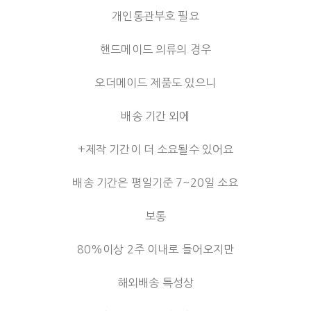
개인통관부호 필요
핸드메이드 의류의 경우
오더메이드 제품도 있으니
배송 기간 외에
+제작 기간이 더 소요될수 있어요
배송 기간은 평일기준 7~20일 소요
보통
80%이상 2주 이내로 들어오지만
해외배송 특성상