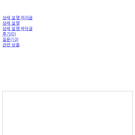
상세 설명 머리글
상세 설명
상세 설명 바닥글
후기(0)
질문(10)
관련 상품