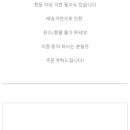
한달 이상 지연 될수도 있습니다
배송지연으로 인한
취소/환불 불가 하세요
이점 동의 하시는 분들만
주문 부탁드립니다!