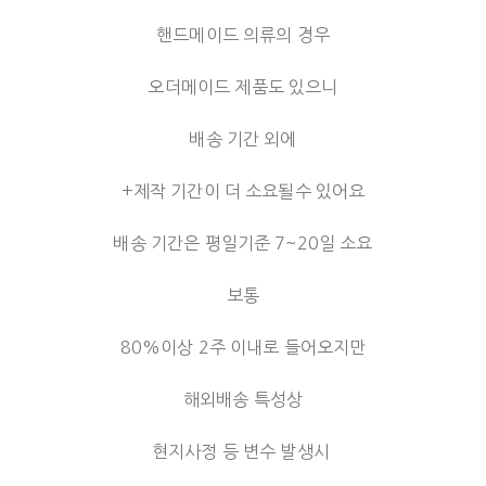
핸드메이드 의류의 경우
오더메이드 제품도 있으니
배송 기간 외에
+제작 기간이 더 소요될수 있어요
배송 기간은 평일기준 7~20일 소요
보통
80%이상 2주 이내로 들어오지만
해외배송 특성상
현지사정 등 변수 발생시