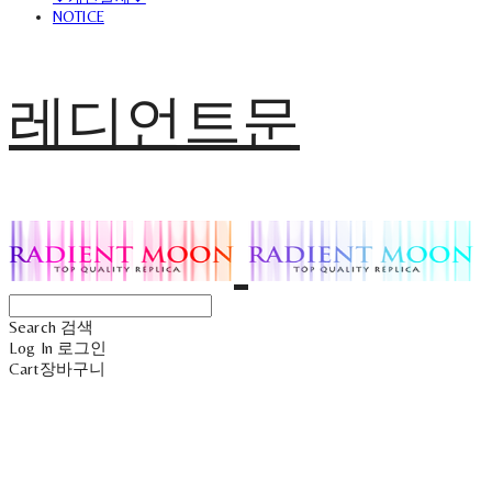
NOTICE
레디언트문
Search
검색
Log In
로그인
Cart
장바구니