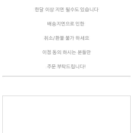
한달 이상 지연 될수도 있습니다
배송지연으로 인한
취소/환불 불가 하세요
이점 동의 하시는 분들만
주문 부탁드립니다!