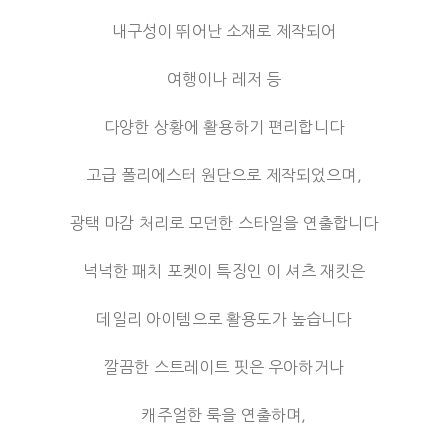
내구성이 뛰어난 소재로 제작되어
여행이나 레저 등
다양한 상황에 활용하기 편리합니다
고급 폴리에스터 원단으로 제작되었으며,
광택 마감 처리로 모던한 스타일을 연출합니다
넉넉한 패치 포켓이 특징인 이 셔츠 재킷은
데일리 아이템으로 활용도가 높습니다
깔끔한 스트레이트 핏은 우아하거나
캐주얼한 룩을 연출하며,