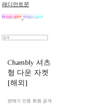
레디언트문
Chambly 셔츠
형 다운 자켓
[해외]
판매가 인증 회원 공개