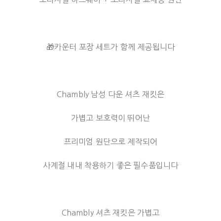
🎁카운터 포장 세트가 함께 제공됩니다
Chambly 남성 다운 셔츠 재킷은
가볍고 보호력이 뛰어난
프리미엄 원단으로 제작되어
사계절 내내 착용하기 좋은 필수품입니다
Chambly 셔츠 재킷은 가볍고