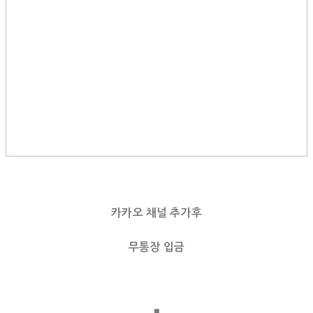
카카오 채널 추가후
무통장 입금