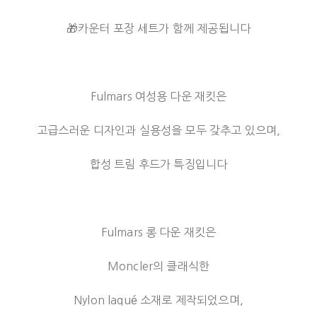
🎁카운터 포장 세트가 함께 제공됩니다
Fulmars 여성용 다운 재킷은
고급스러운 디자인과 실용성을 모두 갖추고 있으며,
합성 트림 후드가 특징입니다
Fulmars 롱 다운 재킷은
Moncler의 클래식한
Nylon laqué 소재로 제작되었으며,