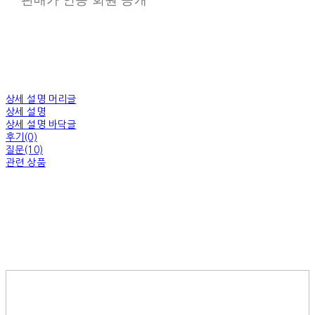
상세 설명 머리글
상세 설명
상세 설명 바닥글
후기(0)
질문(10)
관련 상품