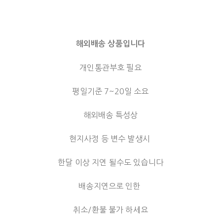
해외배송 상품입니다
개인통관부호 필요
평일기준 7~20일 소요
해외배송 특성상
현지사정 등 변수 발생시
한달 이상 지연 될수도 있습니다
배송지연으로 인한
취소/환불 불가 하세요