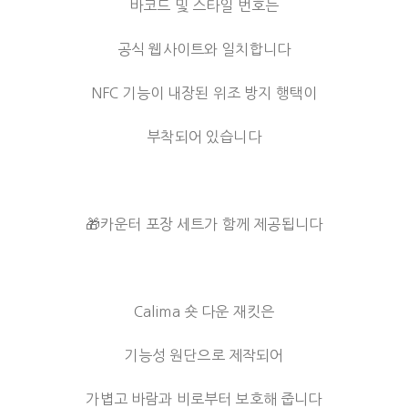
바코드 및 스타일 번호는
공식 웹사이트와 일치합니다
NFC 기능이 내장된 위조 방지 행택이
부착되어 있습니다
🎁카운터 포장 세트가 함께 제공됩니다
Calima 숏 다운 재킷은
기능성 원단으로 제작되어
가볍고 바람과 비로부터 보호해 줍니다