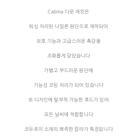
Calima 다운 재킷은
워싱 처리된 나일론 원단으로 제작되어
보호 기능과 고급스러운 촉감을
조화롭게 담았습니다
가볍고 부드러운 원단에
기능성 코팅 처리가 되어 있습니다
숏 디자인에 탈부착 가능한 후드가 있어
모든 날씨에 적합합니다
코듀로이 소재의 뾰족한 칼라가 특징입니다