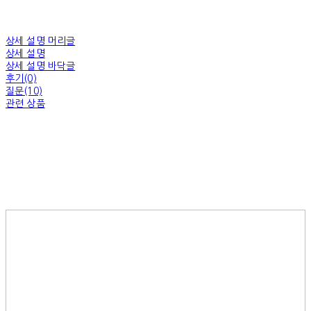
상세 설명 머리글
상세 설명
상세 설명 바닥글
후기(0)
질문(10)
관련 상품