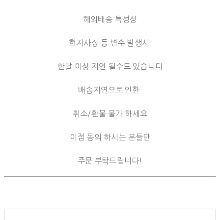
해외배송 특성상
현지사정 등 변수 발생시
한달 이상 지연 될수도 있습니다
배송지연으로 인한
취소/환불 불가 하세요
이점 동의 하시는 분들만
주문 부탁드립니다!