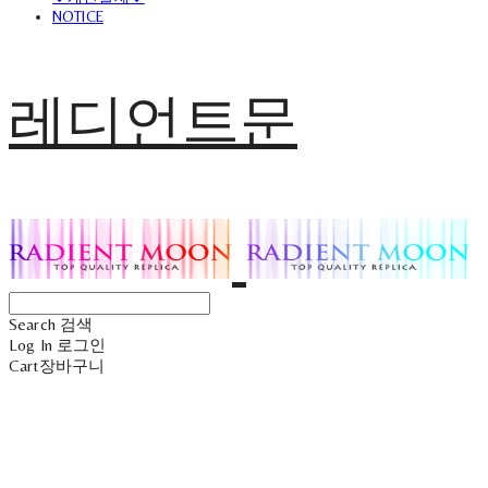
NOTICE
레디언트문
Search
검색
Log In
로그인
Cart
장바구니