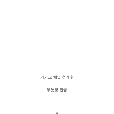
카카오 채널 추가후
무통장 입금