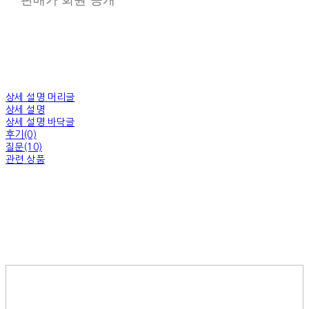
상세 설명 머리글
상세 설명
상세 설명 바닥글
후기(0)
질문(10)
관련 상품