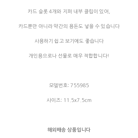
카드 슬롯 4개와 지퍼 내부 클립이 있어,
카드뿐만 아니라 약간의 용돈도 넣을 수 있습니다
사용하기 쉽고 보기에도 좋습니다
개인용으로나 선물로 매우 적합합니다!
모델번호: 755985
사이즈: 11.5x7.5cm
해외배송 상품입니다