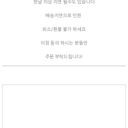
한달 이상 지연 될수도 있습니다
배송지연으로 인한
취소/환불 불가 하세요
이점 동의 하시는 분들만
주문 부탁드립니다!