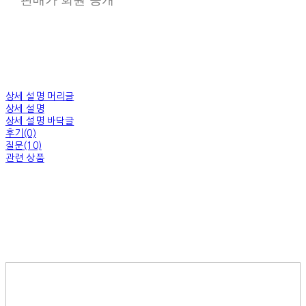
상세 설명 머리글
상세 설명
상세 설명 바닥글
후기(0)
질문(10)
관련 상품