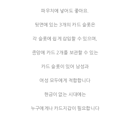
파우치에 넣어도 좋아요.
뒷면에 있는 3개의 카드 슬롯은
각 슬롯에 쉽게 삽입할 수 있으며,
중앙에 카드 2개를 보관할 수 있는
카드 슬롯이 있어 남성과
여성 모두에게 적합합니다
현금이 없는 시대에는
누구에게나 카드지갑이 필요합니다