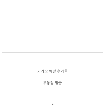
카카오 채널 추가후
무통장 입금