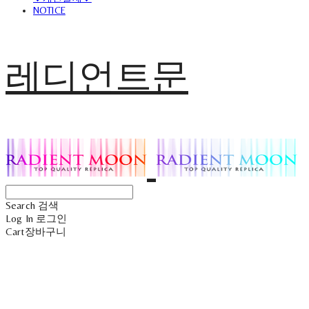
NOTICE
레디언트문
Search
검색
Log In
로그인
Cart
장바구니