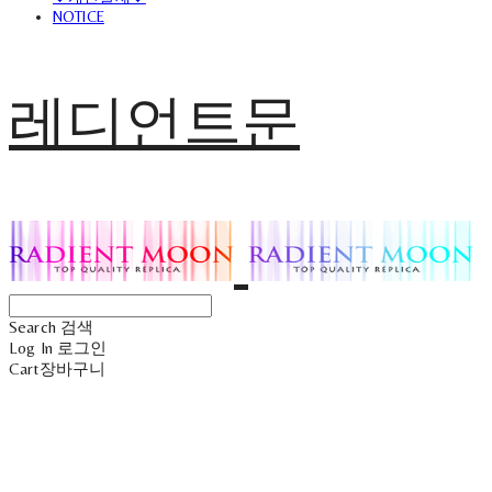
NOTICE
레디언트문
Search
검색
Log In
로그인
Cart
장바구니