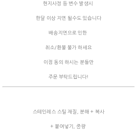
현지사정 등 변수 발생시
한달 이상 지연 될수도 있습니다
배송지연으로 인한
취소/환불 불가 하세요
이점 동의 하시는 분들만
주문 부탁드립니다!
스테인레스 스틸 재질, 분해 + 복사
+ 붙여넣기, 중량