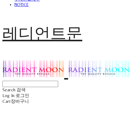
NOTICE
레디언트문
Search
검색
Log In
로그인
Cart
장바구니