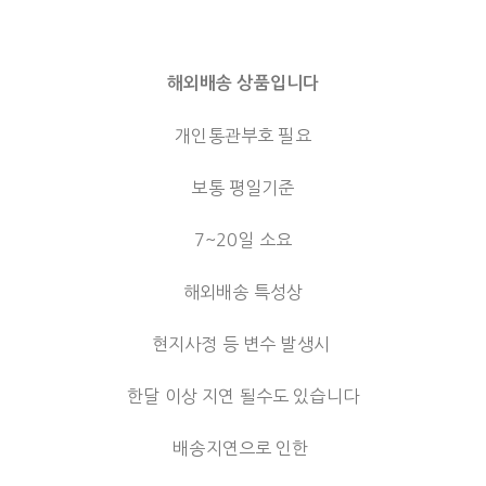
해외배송 상품입니다
개인통관부호 필요
보통 평일기준
7~20일 소요
해외배송 특성상
현지사정 등 변수 발생시
한달 이상 지연 될수도 있습니다
배송지연으로 인한