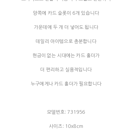
양쪽에 카드 슬롯이 6개 있습니다
가운데에 두 개 더 넣어도 됩니다
데일리 아이템으로 충분합니다
현금이 없는 시대에는 카드 홀더가
더 편리하고 실용적입니다
누구에게나 카드 홀더가 필요합니다
모델번호: 731956
사이즈: 10x8cm