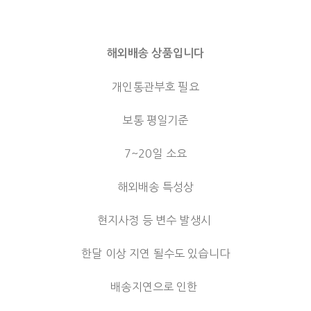
해외배송 상품입니다
개인통관부호 필요
보통 평일기준
7~20일 소요
해외배송 특성상
현지사정 등 변수 발생시
한달 이상 지연 될수도 있습니다
배송지연으로 인한