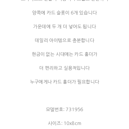
양쪽에 카드 슬롯이 6개 있습니다
가운데에 두 개 더 넣어도 됩니다
데일리 아이템으로 충분합니다
현금이 없는 시대에는 카드 홀더가
더 편리하고 실용적입니다
누구에게나 카드 홀더가 필요합니다
모델번호: 731956
사이즈: 10x8cm