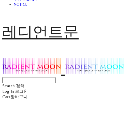
NOTICE
레디언트문
Search
검색
Log In
로그인
Cart
장바구니