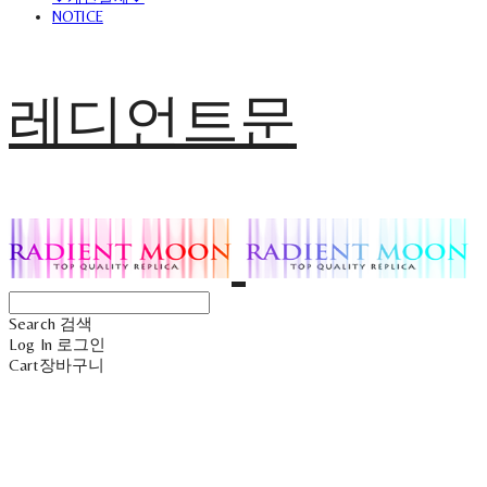
NOTICE
레디언트문
Search
검색
Log In
로그인
Cart
장바구니