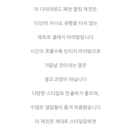
이 다이아몬드 패턴 퀼팅 재킷은
10년이 지나도 유행을 타지 않는
레트로 클래식 아이템입니다
시간이 흐를수록 빈티지 아이템으로
거듭날 것이라는 말은
결코 과장이 아닙니다
다양한 스타일로 연출하기 좋으며,
수많은 셀럽들이 즐겨 착용했습니다
이 재킷은 제대로 스타일링하면