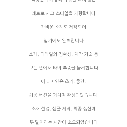
레트로 시크 스타일을 자랑합니다
가벼운 소재로 제작되어
입기에도 완벽합니다
소재, 디테일의 정확성, 제작 기술 등
모든 면에서 타의 추종을 불허합니다
이 디자인은 초기, 중간,
최종 버전을 거치며 완성되었습니다
소재 선정, 샘플 제작, 최종 생산에
두 달이라는 시간이 소요되었습니다