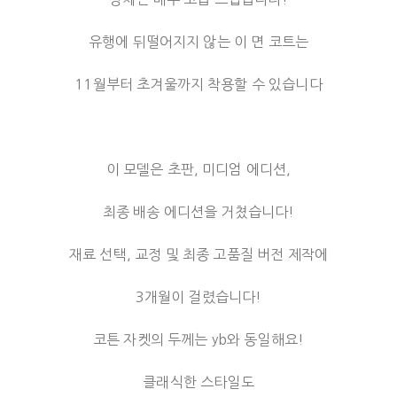
유행에 뒤떨어지지 않는 이 면 코트는
11월부터 초겨울까지 착용할 수 있습니다
이 모델은 초판, 미디엄 에디션,
최종 배송 에디션을 거쳤습니다!
재료 선택, 교정 및 최종 고품질 버전 제작에
3개월이 걸렸습니다!
코튼 자켓의 두께는 yb와 동일해요!
클래식한 스타일도