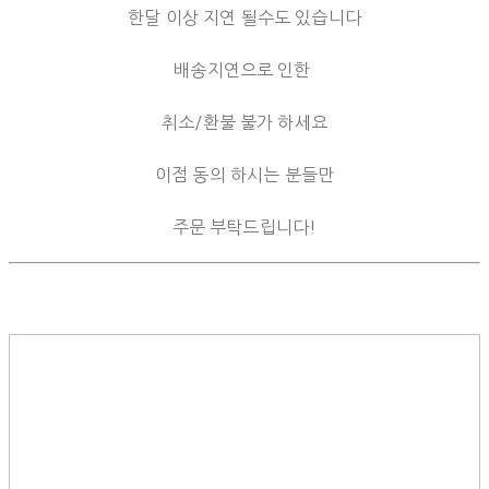
한달 이상 지연 될수도 있습니다
배송지연으로 인한
취소/환불 불가 하세요
이점 동의 하시는 분들만
주문 부탁드립니다!