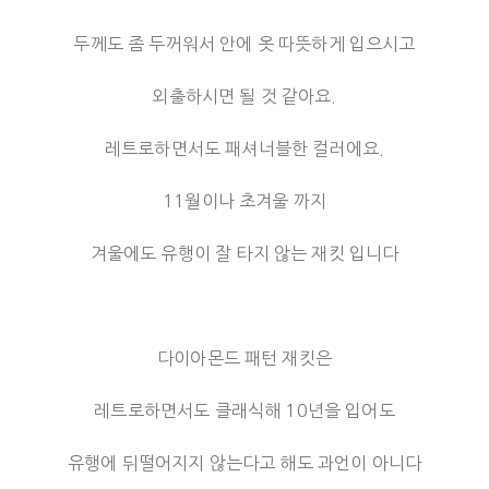
두께도 좀 두꺼워서 안에 옷 따뜻하게 입으시고
외출하시면 될 것 같아요.
레트로하면서도 패셔너블한 컬러에요.
11월이나 초겨울 까지
겨울에도 유행이 잘 타지 않는 재킷 입니다
다이아몬드 패턴 재킷은
레트로하면서도 클래식해 10년을 입어도
유행에 뒤떨어지지 않는다고 해도 과언이 아니다