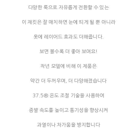
다양한 룩으로 자유롭게 전환할 수 있는
이 재킷은 잘 매치하면 눈에 띄게 될 뿐 아니라
옷에 레이어드 효과도 더해줍니다.
보면 볼수록 더 좋아 보여요!
작년 모델에 비해 이 제품은
약간 더 두꺼우며, 더 다양해졌습니다
37.5® 온도 조절 기술을 사용하여
증발 속도를 높이고 통기성을 향상시켜
과열이나 차가움을 방지합니다