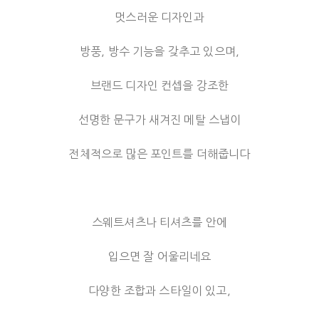
멋스러운 디자인과
방풍, 방수 기능을 갖추고 있으며,
브랜드 디자인 컨셉을 강조한
선명한 문구가 새겨진 메탈 스냅이
전체적으로 많은 포인트를 더해줍니다
스웨트셔츠나 티셔츠를 안에
입으면 잘 어울리네요
다양한 조합과 스타일이 있고,