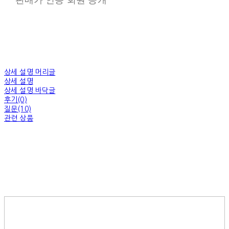
상세 설명 머리글
상세 설명
상세 설명 바닥글
후기(0)
질문(10)
관련 상품