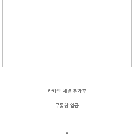
카카오 채널 추가후
무통장 입금