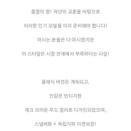
품절의 왕! 작년의 교훈을 바탕으로
이러한 인기 모델을 미리 준비해야 합니다!
아시는 분들은 다 아시겠지만
이 스타일은 시장 전체에서 부족하다는 사실!
클래식 버전은 계속되고,
안감은 빈티지한
체크 브라운 우드 컬러로 디자인되었으며,
스냅버튼 + 독립지퍼 이중보장!