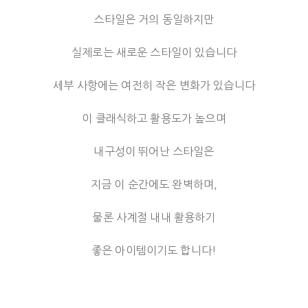
스타일은 거의 동일하지만
실제로는 새로운 스타일이 있습니다
세부 사항에는 여전히 작은 변화가 있습니다
이 클래식하고 활용도가 높으며
내구성이 뛰어난 스타일은
지금 이 순간에도 완벽하며,
물론 사계절 내내 활용하기
좋은 아이템이기도 합니다!