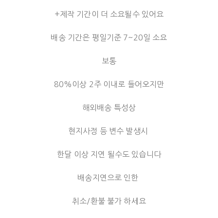
+제작 기간이 더 소요될수 있어요
배송 기간은 평일기준 7~20일 소요
보통
80%이상 2주 이내로 들어오지만
해외배송 특성상
현지사정 등 변수 발생시
한달 이상 지연 될수도 있습니다
배송지연으로 인한
취소/환불 불가 하세요