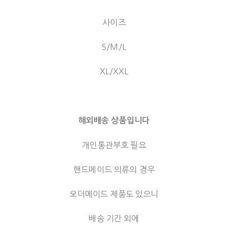
사이즈
S/M/L
XL/XXL
해외배송 상품입니다
개인통관부호 필요
핸드메이드 의류의 경우
오더메이드 제품도 있으니
배송 기간 외에