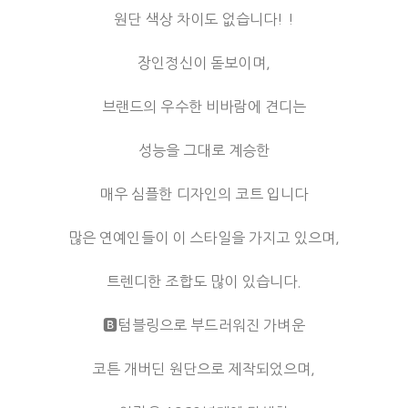
원단 색상 차이도 없습니다! !
장인정신이 돋보이며,
브랜드의 우수한 비바람에 견디는
성능을 그대로 계승한
매우 심플한 디자인의 코트 입니다
많은 연예인들이 이 스타일을 가지고 있으며,
트렌디한 조합도 많이 있습니다.
🅱텀블링으로 부드러워진 가벼운
코튼 개버딘 원단으로 제작되었으며,