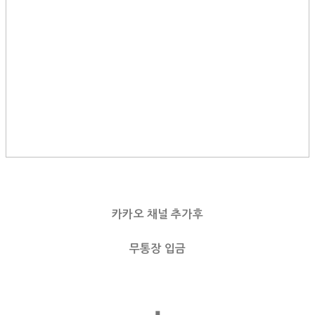
카카오 채널 추가후
무통장 입금