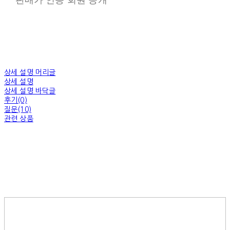
상세 설명 머리글
상세 설명
상세 설명 바닥글
후기(0)
질문(10)
관련 상품