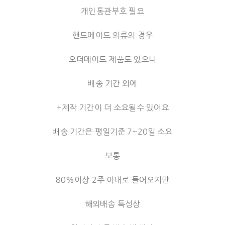
개인통관부호 필요
핸드메이드 의류의 경우
오더메이드 제품도 있으니
배송 기간 외에
+제작 기간이 더 소요될수 있어요
배송 기간은 평일기준 7~20일 소요
보통
80%이상 2주 이내로 들어오지만
해외배송 특성상