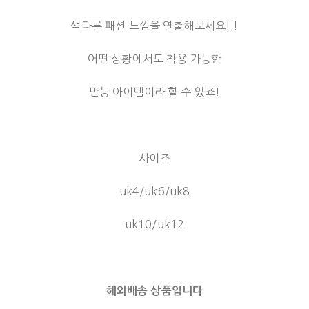
색다른 패션 느낌을 연출해보세요! !
어떤 상황에서도 착용 가능한
만능 아이템이라 할 수 있죠!
사이즈
uk4/uk6/uk8
uk10/uk12
해외배송 상품입니다