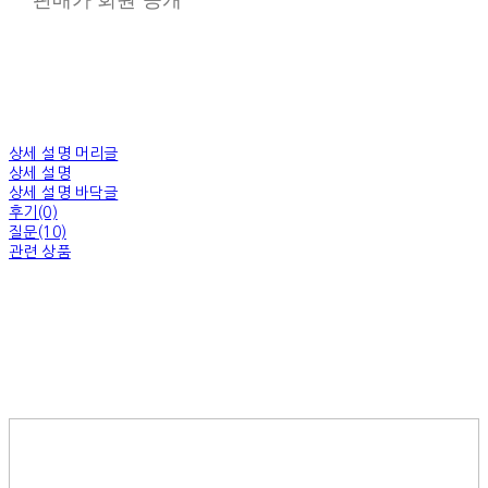
상세 설명 머리글
상세 설명
상세 설명 바닥글
후기(0)
질문(10)
관련 상품