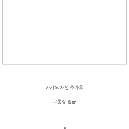
카카오 채널 추가후
무통장 입금