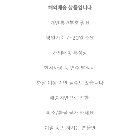
해외배송 상품입니다
개인통관부호 필요
평일기준 7~20일 소요
해외배송 특성상
현지사정 등 변수 발생시
한달 이상 지연 될수도 있습니다
배송지연으로 인한
취소/환불 불가 하세요
이점 동의 하시는 분들만