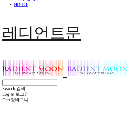
NOTICE
레디언트문
Search
검색
Log In
로그인
Cart
장바구니