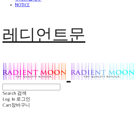
NOTICE
레디언트문
Search
검색
Log In
로그인
Cart
장바구니