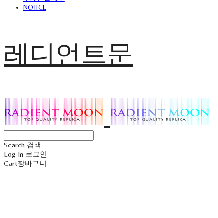
NOTICE
레디언트문
Search
검색
Log In
로그인
Cart
장바구니