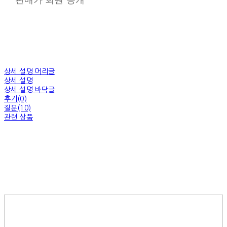
상세 설명 머리글
상세 설명
상세 설명 바닥글
후기(0)
질문(10)
관련 상품