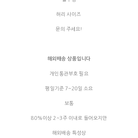
허리 사이즈
문의 주세요!
해외배송 상품입니다
개인통관부호 필요
평일기준 7~20일 소요
보통
80%이상 2~3주 이내로 들어오지만
해외배송 특성상