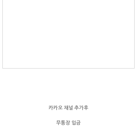
카카오 채널 추가후
무통장 입금